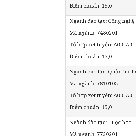
Điểm chuẩn: 15,0
Ngành đào tạo: Công nghệ 
Mã ngành: 7480201
Tổ hợp xét tuyển: A00, A01
Điểm chuẩn: 15,0
Ngành đào tạo: Quản trị dị
Mã ngành: 7810103
Tổ hợp xét tuyển: A00, A01
Điểm chuẩn: 15,0
Ngành đào tạo: Dược học
Mã ngành: 7720201