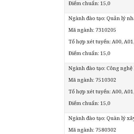
Điểm chuẩn: 15,0
Ngành đào tạo: Quản lý n
Mã ngành: 7310205
Tổ hợp xét tuyển: A00, A01
Điểm chuẩn: 15,0
Ngành đào tạo: Công nghệ k
Mã ngành: 7510302
Tổ hợp xét tuyển: A00, A01
Điểm chuẩn: 15,0
Ngành đào tạo: Quàn lý xâ
Mã ngành: 7580302