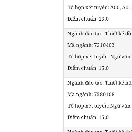
Tổ hợp xét tuyển: A00, A01
Điểm chuẩn: 15,0
Ngành đào tạo: Thiết kế đồ
Mã ngành: 7210403
Tổ hợp xét tuyển: Ngữ văn
Điểm chuẩn: 15,0
Ngành đào tạo: Thiết kế nội
Mã ngành: 7580108
Tổ hợp xét tuyển: Ngữ văn
Điểm chuẩn: 15,0
Ngành đào tạo: Thiết kế th