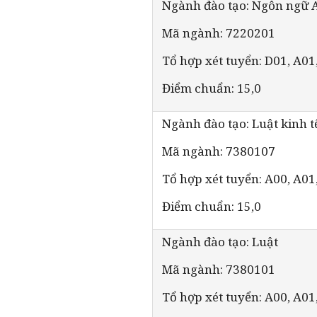
Ngành đào tạo: Ngôn ngữ 
Mã ngành: 7220201
Tổ hợp xét tuyển: D01, A01
Điểm chuẩn: 15,0
Ngành đào tạo: Luật kinh t
Mã ngành: 7380107
Tổ hợp xét tuyển: A00, A01
Điểm chuẩn: 15,0
Ngành đào tạo: Luật
Mã ngành: 7380101
Tổ hợp xét tuyển: A00, A01