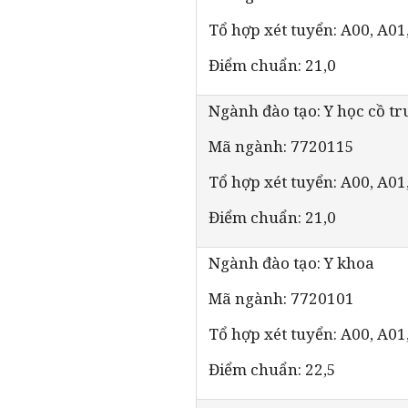
Tổ hợp xét tuyển: A00, A01
Điểm chuẩn: 21,0
Ngành đào tạo: Y học cồ t
Mã ngành: 7720115
Tổ hợp xét tuyển: A00, A01
Điểm chuẩn: 21,0
Ngành đào tạo: Y khoa
Mã ngành: 7720101
Tổ hợp xét tuyển: A00, A01
Điểm chuẩn: 22,5