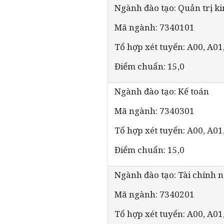
Ngành đào tạo: Quản trị k
Mã ngành: 7340101
Tổ hợp xét tuyển: A00, A01
Điểm chuẩn: 15,0
Ngành đào tạo: Kế toán
Mã ngành: 7340301
Tổ hợp xét tuyển: A00, A01
Điểm chuẩn: 15,0
Ngành đào tạo: Tài chính 
Mã ngành: 7340201
Tổ hợp xét tuyển: A00, A01