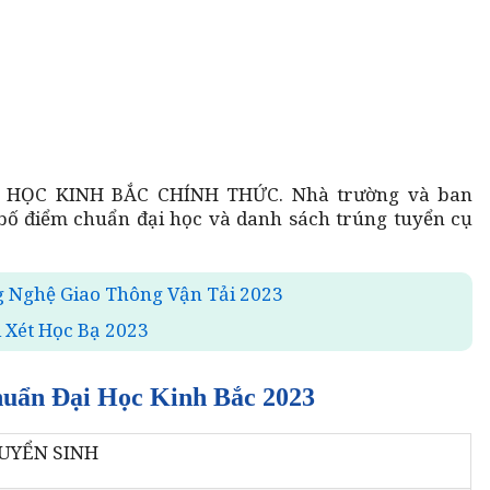
HỌC KINH BẮC CHÍNH THỨC. Nhà trường và ban
bố điểm chuẩn đại học và danh sách trúng tuyển cụ
g Nghệ Giao Thông Vận Tải 2023
 Xét Học Bạ 2023
uẩn Đại Học Kinh Bắc 2023
UYỂN SINH