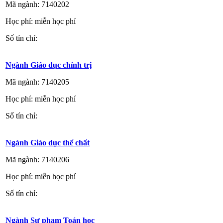
Mã ngành: 7140202
Học phí: miễn học phí
Số tín chỉ:
Ngành Giáo dục chính trị
Mã ngành: 7140205
Học phí: miễn học phí
Số tín chỉ:
Ngành Giáo dục thể chất
Mã ngành: 7140206
Học phí: miễn học phí
Số tín chỉ:
Ngành Sư phạm Toán học