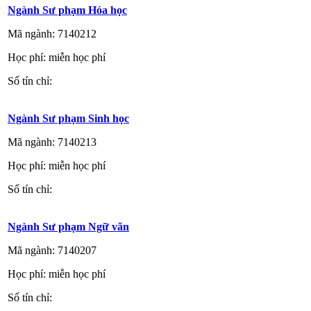
Ngành Sư phạm Hóa học
Mã ngành: 7140212
Học phí: miễn học phí
Số tín chỉ:
Ngành Sư phạm Sinh học
Mã ngành: 7140213
Học phí: miễn học phí
Số tín chỉ:
Ngành Sư phạm Ngữ văn
Mã ngành: 7140207
Học phí: miễn học phí
Số tín chỉ: