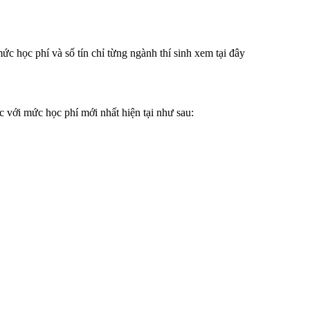
c học phí và số tín chỉ từng ngành thí sinh xem tại đây
c với mức học phí mới nhất hiện tại như sau: