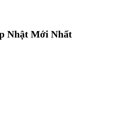
p Nhật Mới Nhất