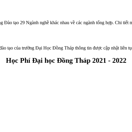
ng Đào tạo 29 Ngành nghề khác nhau về các ngành tổng hợp. Chi tiết mứ
đào tạo của trường Đại Học Đồng Tháp thông tin được cập nhật liên tụ
Học Phí Đại học Đồng Tháp 2021 - 2022