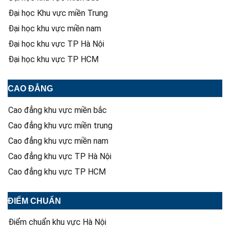
Đại học Khu vực miền Trung
Đại học khu vực miền nam
Đại học khu vực TP Hà Nội
Đại học khu vực TP HCM
CAO ĐẲNG
Cao đẳng khu vực miền bắc
Cao đẳng khu vực miền trung
Cao đẳng khu vực miền nam
Cao đẳng khu vực TP Hà Nội
Cao đẳng khu vực TP HCM
ĐIỂM CHUẨN
Điểm chuẩn khu vực Hà Nội