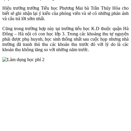
Hiệu trưởng trường Tiểu học Phương Mai bà Trần Thúy Hòa cho
biết sẽ ghi nhận lại ý kiến của phóng viên và sẽ có những phản ánh
và câu trả lời sớm nhất.
Cũng trong trường hợp này tại trường tiểu học K.D thuộc quận Hà
Đông – Hà nội có con học lớp 3. Trong các khoảng thu tự nguyện
phải được phụ huynh, học sinh thống nhất sau cuộc họp nhưng nhà
trường đã tranh thủ thu các khoản thu trước đó với lý do là các
khoản thu không tăng so với những năm trước.