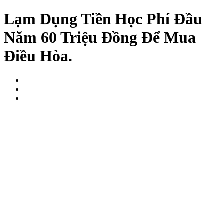
Lạm Dụng Tiền Học Phí Đầu
Năm 60 Triệu Đồng Để Mua
Điều Hòa.