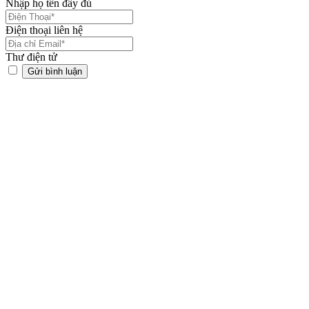
Nhập họ tên đầy đủ
Điện thoại liên hệ
Thư điện tử