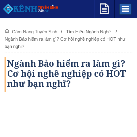
Cẩm Nang Tuyển Sinh
Tìm Hiểu Ngành Nghề
Ngành Bảo hiểm ra làm gì? Cơ hội nghề nghiệp có HOT như
bạn nghĩ?
Ngành Bảo hiểm ra làm gì?
Cơ hội nghề nghiệp có HOT
như bạn nghĩ?