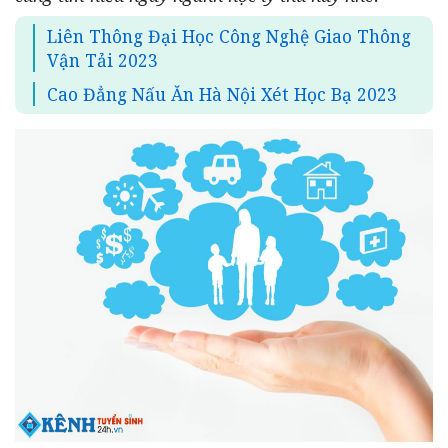
Liên Thông Đại Học Công Nghệ Giao Thông
Vận Tải 2023
Cao Đẳng Nấu Ăn Hà Nội Xét Học Bạ 2023