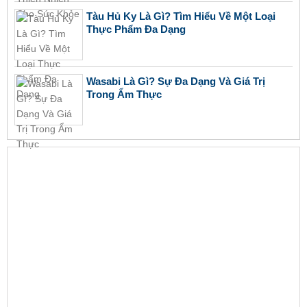
Tàu Hủ Ky Là Gì? Tìm Hiểu Về Một Loại
Thực Phẩm Đa Dạng
Wasabi Là Gì? Sự Đa Dạng Và Giá Trị
Trong Ẩm Thực