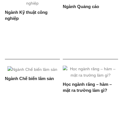
Ngành Quảng cáo
Ngành Kỹ thuật công
nghiệp
Ngành Chế biến lâm sản
Học ngành răng – hàm –
mặt ra trường làm gì?