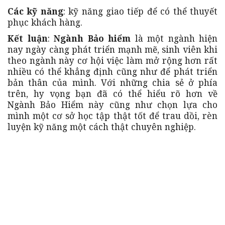
Các kỹ năng
: kỹ năng giao tiếp để có thể thuyết
phục khách hàng.
Kết luận
:
Ngành Bảo hiểm
là một ngành hiện
nay ngày càng phát triển mạnh mẽ, sinh viên khi
theo ngành này cơ hội việc làm mở rộng hơn rất
nhiều có thể khẳng định cũng như để phát triển
bản thân của mình. Với những chia sẻ ở phía
trên, hy vọng bạn đã có thể hiểu rõ hơn về
Ngành Bảo Hiểm này cũng như chọn lựa cho
mình một cơ sở học tập thật tốt để trau dồi, rèn
luyện kỹ năng một cách thật chuyên nghiệp.