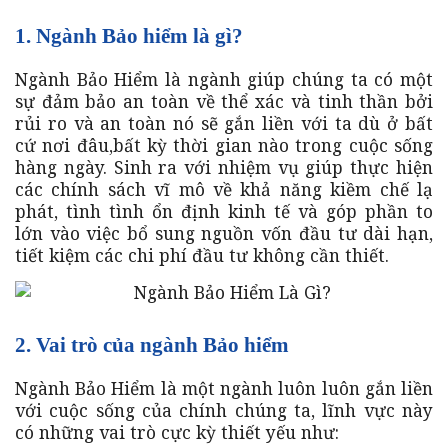
1. Ngành Bảo hiểm là gì?
Ngành Bảo Hiểm là ngành giúp chúng ta có một
sự đảm bảo an toàn về thể xác và tinh thần bởi
rủi ro và an toàn nó sẽ gắn liền với ta dù ở bất
cứ nơi đâu,bất kỳ thời gian nào trong cuộc sống
hàng ngày. Sinh ra với nhiệm vụ giúp thực hiện
các chính sách vĩ mô về khả năng kiềm chế lạ
phát, tình tình ổn định kinh tế và góp phần to
lớn vào việc bổ sung nguồn vốn đầu tư dài hạn,
tiết kiệm các chi phí đầu tư không cần thiết.
2. Vai trò của ngành Bảo hiểm
Ngành Bảo Hiểm là một ngành luôn luôn gắn liền
với cuộc sống của chính chúng ta, lĩnh vực này
có những vai trò cực kỳ thiết yếu như: