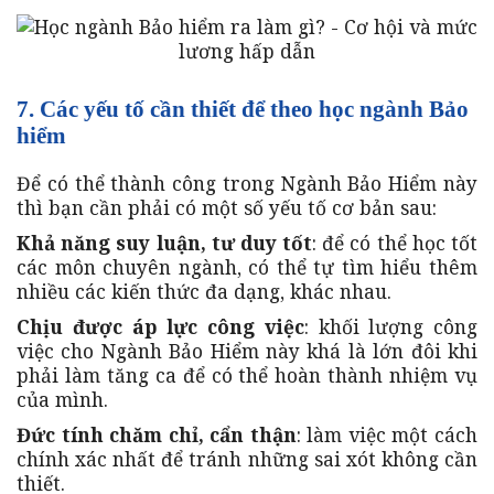
7. Các yếu tố cần thiết để theo học ngành Bảo
hiểm
Để có thể thành công trong Ngành Bảo Hiểm này
thì bạn cần phải có một số yếu tố cơ bản sau:
Khả năng suy luận, tư duy tốt
: để có thể học tốt
các môn chuyên ngành, có thể tự tìm hiểu thêm
nhiều các kiến thức đa dạng, khác nhau.
Chịu được áp lực công việc
: khối lượng công
việc cho Ngành Bảo Hiểm này khá là lớn đôi khi
phải làm tăng ca để có thể hoàn thành nhiệm vụ
của mình.
Đức tính chăm chỉ, cẩn thận
: làm việc một cách
chính xác nhất để tránh những sai xót không cần
thiết.