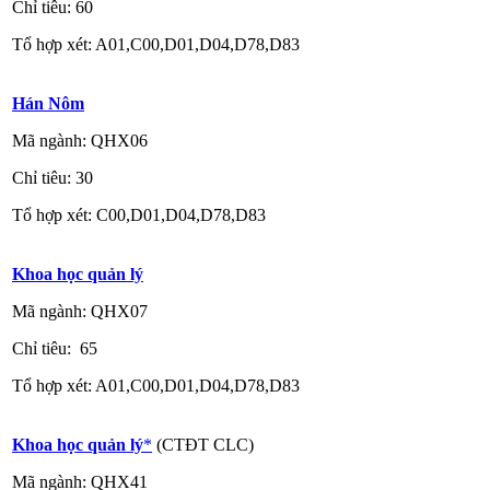
Chỉ tiêu: 60
Tổ hợp xét: A01,C00,D01,D04,D78,D83
Hán Nôm
Mã ngành: QHX06
Chỉ tiêu: 30
Tổ hợp xét: C00,D01,D04,D78,D83
Khoa học quản lý
Mã ngành: QHX07
Chỉ tiêu: 65
Tổ hợp xét: A01,C00,D01,D04,D78,D83
Khoa học quản lý
*
(CTĐT CLC)
Mã ngành: QHX41