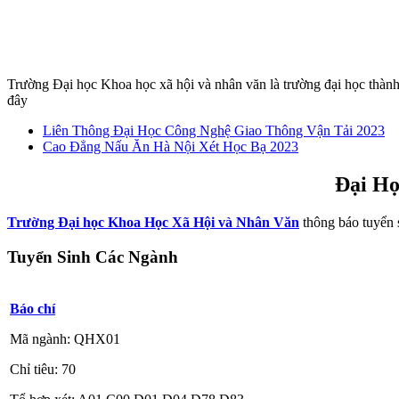
Trường Đại học Khoa học xã hội và nhân văn là trường đại học thành
đây
Liên Thông Đại Học Công Nghệ Giao Thông Vận Tải 2023
Cao Đẳng Nấu Ăn Hà Nội Xét Học Bạ 2023
Đại Họ
Trường Đại học Khoa Học Xã Hội và Nhân Văn
thông báo tuyển s
Tuyển Sinh Các Ngành
Báo chí
Mã ngành: QHX01
Chỉ tiêu: 70