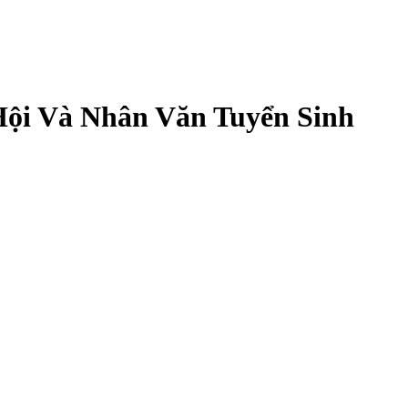
ội Và Nhân Văn Tuyển Sinh